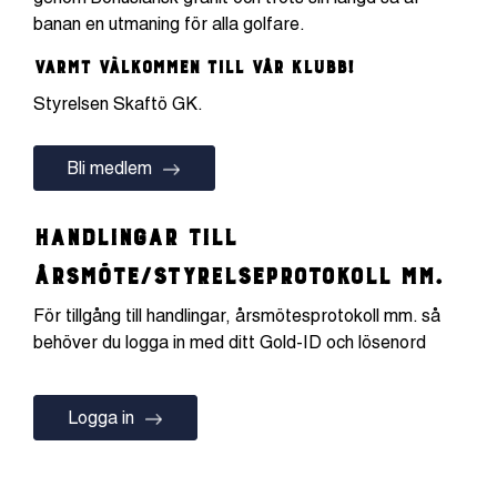
banan en utmaning för alla golfare.
Varmt välkommen till vår klubb!
​Styrelsen Skaftö GK.
Bli medlem
Handlingar till
årsmöte/styrelseprotokoll mm.
För tillgång till handlingar, årsmötesprotokoll mm. så
behöver du logga in med ditt Gold-ID och lösenord
Logga in