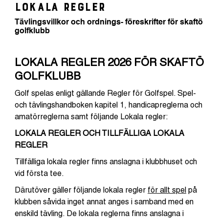
Lokala regler
Tävlingsvillkor och ordnings- föreskrifter för skaftö
golfklubb
LOKALA REGLER 2026 FÖR SKAFTÖ
GOLFKLUBB
Golf spelas enligt gällande Regler för Golfspel. Spel-
och tävlingshandboken kapitel 1, handicapreglerna och
amatörreglerna samt följande Lokala regler:
LOKALA REGLER OCH TILLFÄLLIGA LOKALA
REGLER
Tillfälliga lokala regler finns anslagna i klubbhuset och
vid första tee.
Därutöver gäller följande lokala regler
för allt spel
på
klubben såvida inget annat anges i samband med en
enskild tävling. De lokala reglerna finns anslagna i