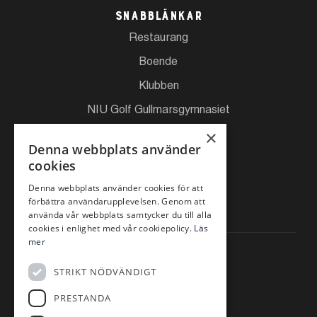
Snabblänkar
Restaurang
Boende
Klubben
NIU Golf Gullmarsgymnasiet
Spela
×
Denna webbplats använder
Träning & Shop
cookies
Tävla
Denna webbplats använder cookies för att
förbättra användarupplevelsen. Genom att
Medlem
använda vår webbplats samtycker du till alla
cookies i enlighet med vår cookiepolicy.
Läs
mer
Kontakta oss
STRIKT NÖDVÄNDIGT
Stockeviksvägen 2
451 78 Fiskebäckskil
PRESTANDA