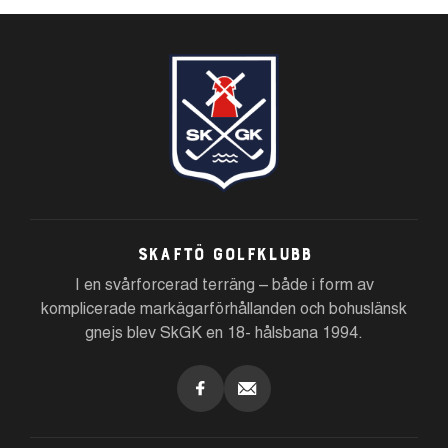
Skaftö Golfklubb
I en svårforcerad terräng – både i form av
komplicerade markägarförhållanden och bohuslänsk
gnejs blev SkGK en 18- hålsbana 1994.