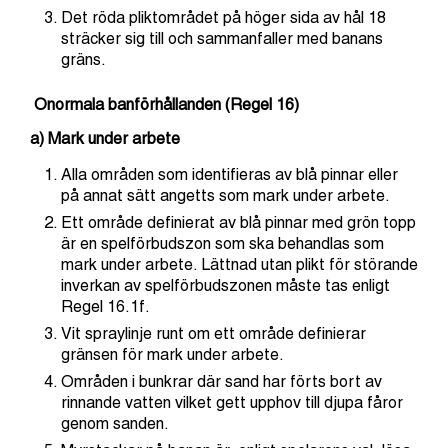
Det röda pliktområdet på höger sida av hål 18
sträcker sig till och sammanfaller med banans
gräns.
Onormala banförhållanden (Regel 16)
a) Mark under arbete
Alla områden som identifieras av blå pinnar eller
på annat sätt angetts som
mark under arbete
.
Ett område definierat av blå pinnar med grön topp
är en
spelförbudszon
som ska behandlas som
mark under arbete
. Lättnad utan plikt för störande
inverkan av
spelförbudszonen
måste tas enligt
Regel 16.1f.
Vit spraylinje runt om ett område definierar
gränsen för
mark under arbete
.
Områden i
bunkrar
där sand har förts bort av
rinnande vatten vilket gett upphov till djupa fåror
genom sanden.