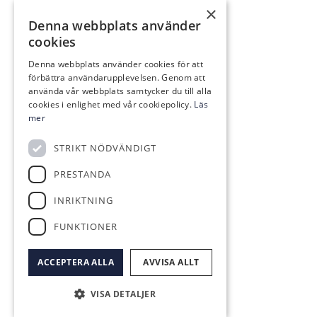
×
Denna webbplats använder
cookies
Denna webbplats använder cookies för att
förbättra användarupplevelsen. Genom att
använda vår webbplats samtycker du till alla
cookies i enlighet med vår cookiepolicy.
Läs
mer
STRIKT NÖDVÄNDIGT
PRESTANDA
INRIKTNING
FUNKTIONER
ACCEPTERA ALLA
AVVISA ALLT
VISA DETALJER