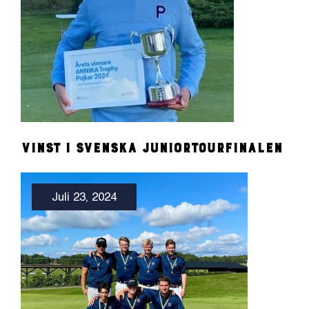
Vinst i Svenska Juniortourfinalen
Juli 23, 2024