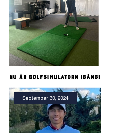
Nu är Golfsimulatorn igång!
September 30, 2024