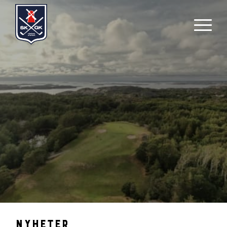
Nyheter