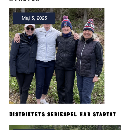
Maj 5, 2025
Distriktets seriespel har startat